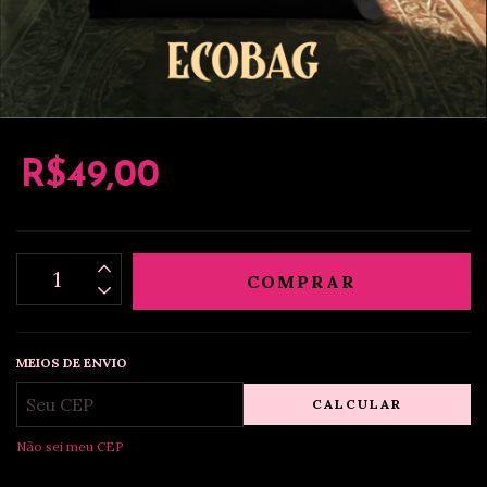
R$49,00
MEIOS DE ENVIO
CALCULAR
Não sei meu CEP