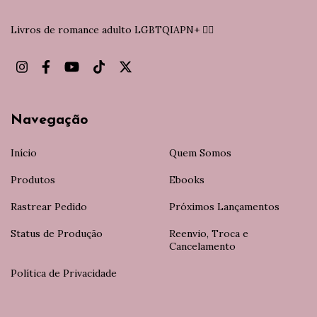
Livros de romance adulto LGBTQIAPN+ 🏳️‍🌈
Navegação
Início
Quem Somos
Produtos
Ebooks
Rastrear Pedido
Próximos Lançamentos
Status de Produção
Reenvio, Troca e
Cancelamento
Política de Privacidade