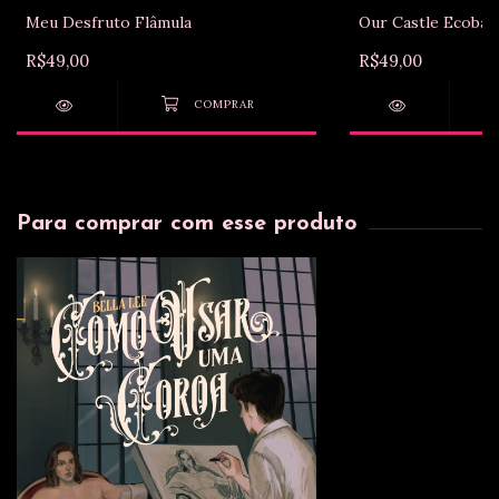
Meu Desfruto Flâmula
Our Castle Ecobag
R$49,00
R$49,00
Para comprar com esse produto