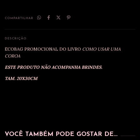
COMPARTILHAR
DESCRIÇÃO
ECOBAG PROMOCIONAL DO LIVRO
COMO USAR UMA
COROA
ESTE PRODUTO NÃO ACOMPANHA BRINDES.
TAM. 20X30CM
VOCÊ TAMBÉM PODE GOSTAR DE...