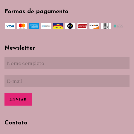
Formas de pagamento
Newsletter
Contato