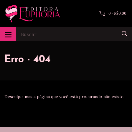
0
R$0,00
-
Erro - 404
Desculpe, mas a página que você está procurando não existe.