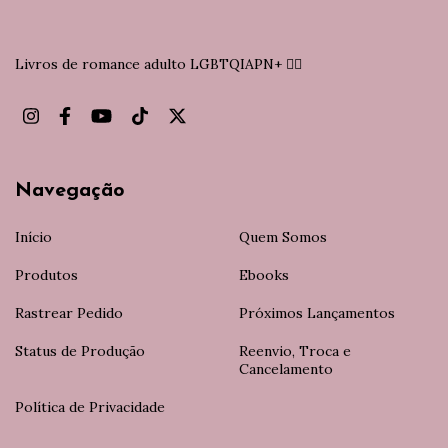
Livros de romance adulto LGBTQIAPN+ 🏳️‍🌈
Navegação
Início
Quem Somos
Produtos
Ebooks
Rastrear Pedido
Próximos Lançamentos
Status de Produção
Reenvio, Troca e
Cancelamento
Política de Privacidade