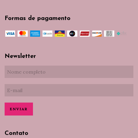
Formas de pagamento
Newsletter
Contato