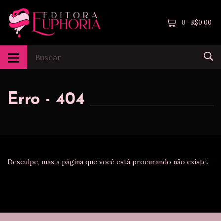
0
R$0,00
-
Erro - 404
Desculpe, mas a página que você está procurando não existe.