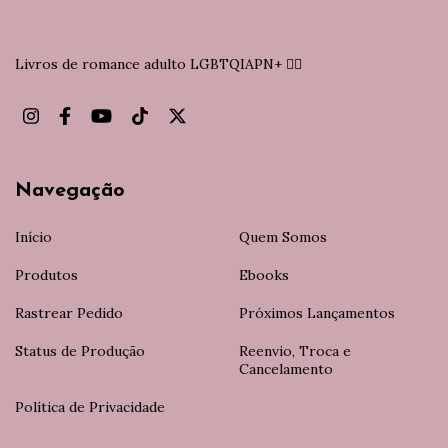
Livros de romance adulto LGBTQIAPN+ 🏳️‍🌈
Navegação
Início
Quem Somos
Produtos
Ebooks
Rastrear Pedido
Próximos Lançamentos
Status de Produção
Reenvio, Troca e
Cancelamento
Política de Privacidade