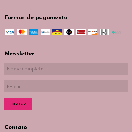
Formas de pagamento
Newsletter
Contato