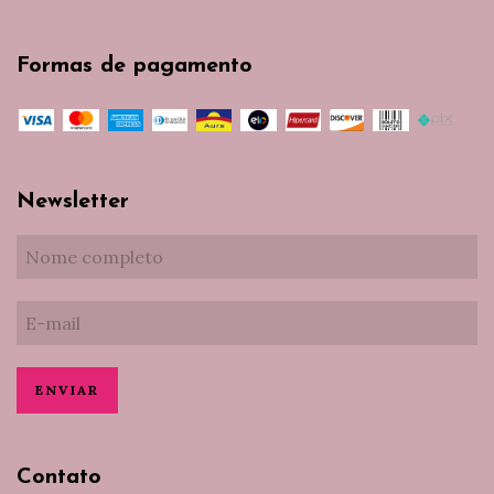
Formas de pagamento
Newsletter
Contato