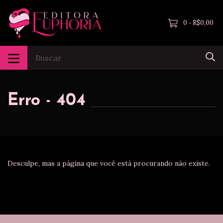
0
R$0,00
-
Erro - 404
Desculpe, mas a página que você está procurando não existe.