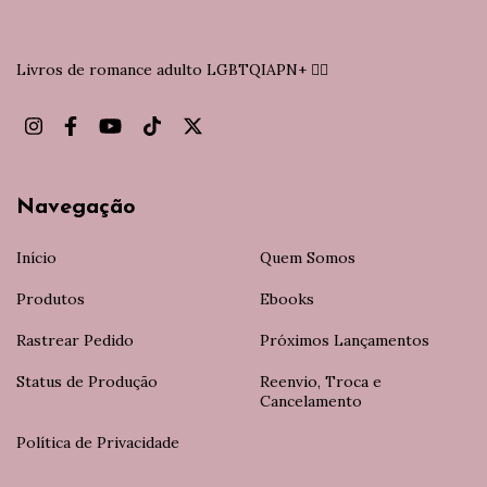
Livros de romance adulto LGBTQIAPN+ 🏳️‍🌈
Navegação
Início
Quem Somos
Produtos
Ebooks
Rastrear Pedido
Próximos Lançamentos
Status de Produção
Reenvio, Troca e
Cancelamento
Política de Privacidade