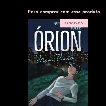
Para comprar com esse produto
ESGOTADO