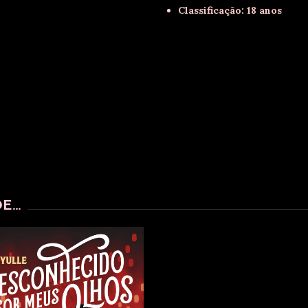
Classificação: 18 anos
...