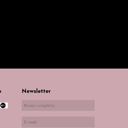
o
Newsletter