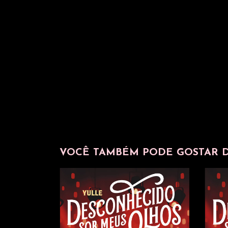
VOCÊ TAMBÉM PODE GOSTAR DE